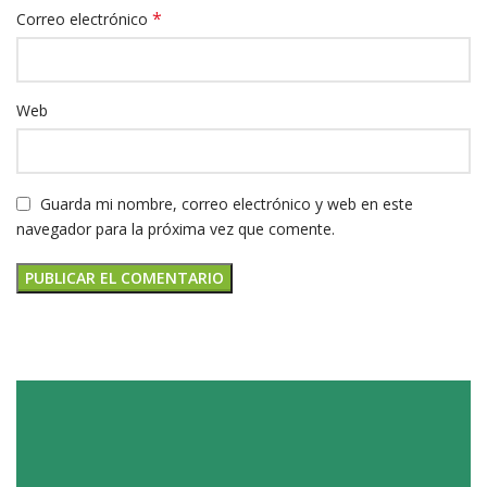
*
Correo electrónico
Web
Guarda mi nombre, correo electrónico y web en este
navegador para la próxima vez que comente.