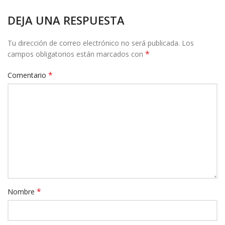
DEJA UNA RESPUESTA
Tu dirección de correo electrónico no será publicada.
Los
*
campos obligatorios están marcados con
*
Comentario
*
Nombre