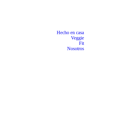
Hecho en casa
Veggie
Fit
Nosotros