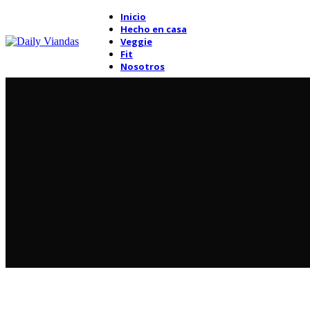
Inicio
Hecho en casa
Veggie
Fit
Nosotros